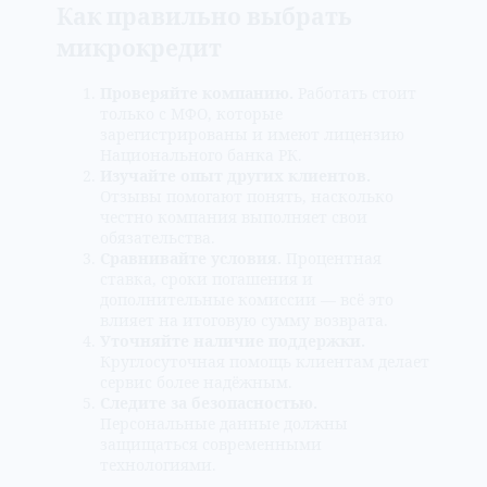
Как правильно выбрать
микрокредит
Проверяйте компанию.
Работать стоит
только с МФО, которые
зарегистрированы и имеют лицензию
Национального банка РК.
Изучайте опыт других клиентов.
Отзывы помогают понять, насколько
честно компания выполняет свои
обязательства.
Сравнивайте условия.
Процентная
ставка, сроки погашения и
дополнительные комиссии — всё это
влияет на итоговую сумму возврата.
Уточняйте наличие поддержки.
Круглосуточная помощь клиентам делает
сервис более надёжным.
Следите за безопасностью.
Персональные данные должны
защищаться современными
технологиями.