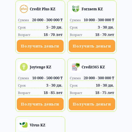
Credit Plus KZ
Forzaem KZ
20 000 - 300 000 ₸
10 000 - 300 000 ₸
Сумма
Сумма
5 - 20 дн.
3 - 30 дн.
Срок
Срок
18 - 70 лет
18 - 70 лет
Возраст
Возраст
Получить деньги
Получить деньги
Joytenge KZ
Credit365 KZ
10 000 - 500 000 ₸
20 000 - 300 000 ₸
Сумма
Сумма
3 - 30 дн.
10 - 30 дн.
Срок
Срок
18 - 85 лет
18 - 75 лет
Возраст
Возраст
Получить деньги
Получить деньги
Vivus KZ