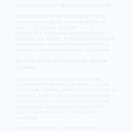
Основные риски при микрокредитах
Микрокредиты почти всегда выдаются под
высокие проценты и с жёстким графиком
выплат. Просрочка приводит к росту
переплаты и появлению дополнительных
штрафов. Для людей с нестабильным доходом
такой вариант может оказаться опасным и
привести к новым финансовым трудностям.
Почему важно внимательно читать
договор
Перед тем как подписывать документы,
уделите внимание каждому пункту: срокам
погашения, ставкам, комиссиям и санкциям за
задержки. Если что-то остаётся непонятным —
лучше уточнить у представителя компании.
Подписывать договор можно только тогда,
когда все условия ясны и не вызывают
сомнений.
Микрокредит может быть полезным