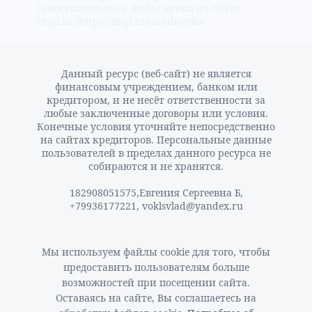
самостоятельно, в любое время на сайте
Fingi.kz (https://fingi.kz/unsubscribe
Данный ресурс (веб-сайт) не является
финансовым учреждением, банком или
кредитором, и не несёт ответственности за
любые заключенные договоры или условия.
Конечные условия уточняйте непосредственно
на сайтах кредиторов. Персональные данные
пользователей в пределах данного ресурса не
собираются и не хранятся.
182908051575,Евгения Сергеевна Б,
Мы используем файлы cookie для того, чтобы
предоставить пользователям больше
возможностей при посещении сайта.
Оставаясь на сайте, Вы соглашаетесь на